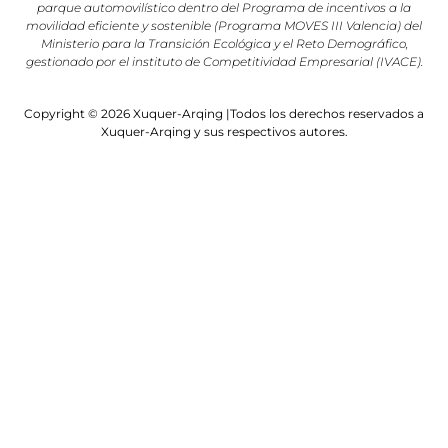
parque automovilístico dentro del Programa de incentivos a la
movilidad eficiente y sostenible (Programa MOVES III Valencia) del
Ministerio para la Transición Ecológica y el Reto Demográfico,
gestionado por el instituto de Competitividad Empresarial (IVACE).
Copyright © 2026 Xuquer-Arqing |Todos los derechos reservados a
Xuquer-Arqing y sus respectivos autores.