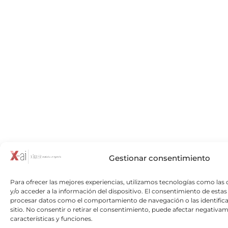
Gestionar consentimiento
Para ofrecer las mejores experiencias, utilizamos tecnologías como las
y/o acceder a la información del dispositivo. El consentimiento de esta
procesar datos como el comportamiento de navegación o las identifica
sitio. No consentir o retirar el consentimiento, puede afectar negativam
características y funciones.