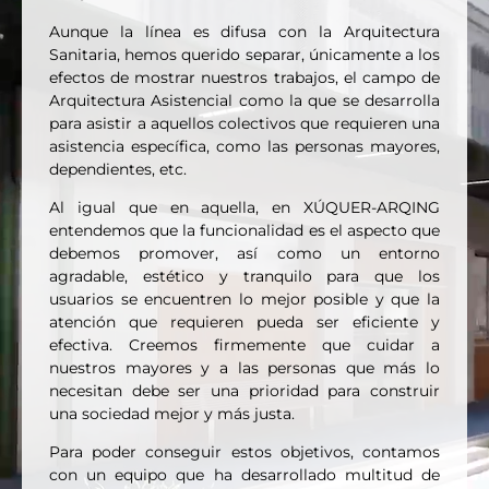
Aunque la línea es difusa con la Arquitectura
Sanitaria, hemos querido separar, únicamente a los
efectos de mostrar nuestros trabajos, el campo de
Arquitectura Asistencial como la que se desarrolla
para asistir a aquellos colectivos que requieren una
asistencia específica, como las personas mayores,
dependientes, etc.
Al igual que en aquella, en XÚQUER-ARQING
entendemos que la funcionalidad es el aspecto que
debemos promover, así como un entorno
agradable, estético y tranquilo para que los
usuarios se encuentren lo mejor posible y que la
atención que requieren pueda ser eficiente y
efectiva. Creemos firmemente que cuidar a
nuestros mayores y a las personas que más lo
necesitan debe ser una prioridad para construir
una sociedad mejor y más justa.
Para poder conseguir estos objetivos, contamos
con un equipo que ha desarrollado multitud de