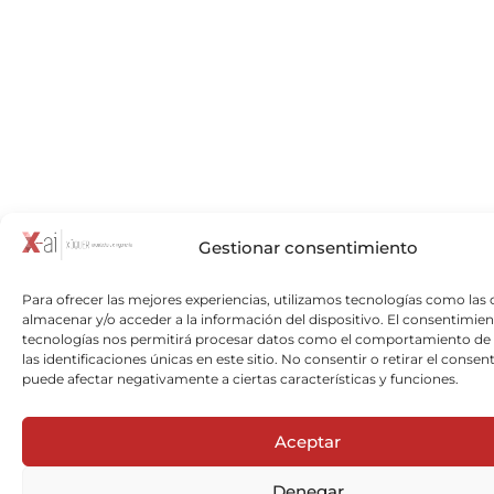
Gestionar consentimiento
Para ofrecer las mejores experiencias, utilizamos tecnologías como las 
almacenar y/o acceder a la información del dispositivo. El consentimien
tecnologías nos permitirá procesar datos como el comportamiento de
las identificaciones únicas en este sitio. No consentir o retirar el consen
puede afectar negativamente a ciertas características y funciones.
Aceptar
Denegar