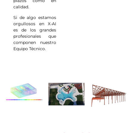
plazos como en
calidad.
Si de algo estamos
orgullosos en X-AI
es de los grandes
profesionales que
componen nuestro
Equipo Técnico.