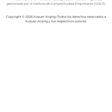
gestionado por el instituto de Competitividad Empresarial (IVACE).
Copyright © 2026 Xuquer-Arqing |Todos los derechos reservados a
Xuquer-Arqing y sus respectivos autores.