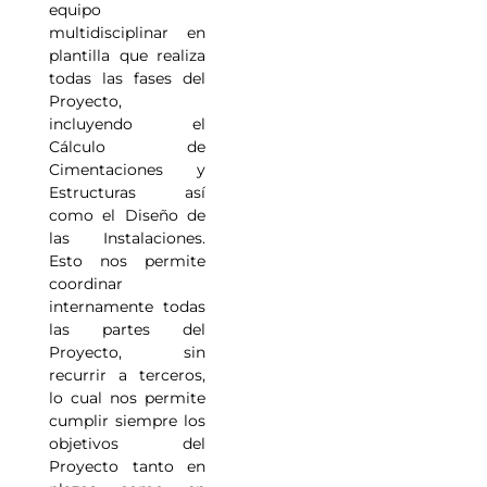
equipo
multidisciplinar en
plantilla que realiza
todas las fases del
Proyecto,
incluyendo el
Cálculo de
Cimentaciones y
Estructuras así
como el Diseño de
las Instalaciones.
Esto nos permite
coordinar
internamente todas
las partes del
Proyecto, sin
recurrir a terceros,
lo cual nos permite
cumplir siempre los
objetivos del
Proyecto tanto en