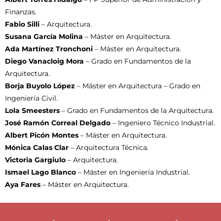
Finanzas.
Fabio Silli
– Arquitectura.
Susana García Molina
– Máster en Arquitectura.
Ada Martínez Tronchoni
– Máster en Arquitectura.
Diego Vanacloig Mora
– Grado en Fundamentos de la
Arquitectura.
Borja Buyolo López
– Máster en Arquitectura – Grado en
Ingeniería Civil.
Lola Smeesters
– Grado en Fundamentos de la Arquitectura.
José Ramón Correal Delgado
– Ingeniero Técnico Industrial.
Albert Picón Montes
– Máster en Arquitectura.
Mónica Calas Clar
– Arquitectura Técnica.
Victoria Gargiulo
– Arquitectura.
Ismael Lago Blanco
– Máster en Ingeniería Industrial.
Aya Fares
– Máster en Arquitectura.