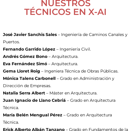
NUESTROS
TÉCNICOS EN X-AI
José Javier Sanchis Sales
– Ingeniería de Caminos Canales y
Puertos.
Fernando Garrido López
– Ingeniería Civil.
Andrés Gómez Bono
– Arquitectura.
Eva Fernández Simó
– Arquitectura.
Gema Lloret Roig
– Ingeniera Técnica de Obras Públicas.
Mónica Talens Carbonell
– Grado en Administración y
Dirección de Empresas.
Natalia Serra Albert
– Máster en Arquitectura.
Juan Ignacio de Llano Cebriá
– Grado en Arquitectura
Técnica.
María Belén Mengual Pérez
– Grado en Arquitectura
Técnica.
Erick Alberto Albán Tanzano
– Grado en Fundamentos de la