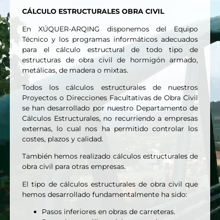
CÁLCULO ESTRUCTURALES OBRA CIVIL
En XÚQUER-ARQING disponemos del Equipo
Técnico y los programas informáticos adecuados
para el cálculo estructural de todo tipo de
estructuras de obra civil de hormigón armado,
metálicas, de madera o mixtas.
Todos los cálculos estructurales de nuestros
Proyectos o Direcciones Facultativas de Obra Civil
se han desarrollado por nuestro Departamento de
Cálculos Estructurales, no recurriendo a empresas
externas, lo cual nos ha permitido controlar los
costes, plazos y calidad.
También hemos realizado cálculos estructurales de
obra civil para otras empresas.
El tipo de cálculos estructurales de obra civil que
hemos desarrollado fundamentalmente ha sido:
Pasos inferiores en obras de carreteras.