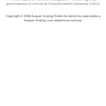
gestionado por el instituto de Competitividad Empresarial (IVACE).
Copyright © 2026 Xuquer-Arqing |Todos los derechos reservados a
Xuquer-Arqing y sus respectivos autores.