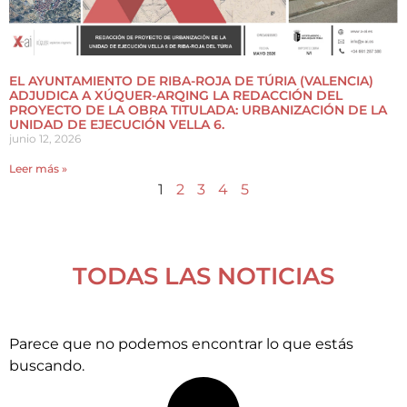
EL AYUNTAMIENTO DE RIBA-ROJA DE TÚRIA (VALENCIA)
ADJUDICA A XÚQUER-ARQING LA REDACCIÓN DEL
PROYECTO DE LA OBRA TITULADA: URBANIZACIÓN DE LA
UNIDAD DE EJECUCIÓN VELLA 6.
junio 12, 2026
Leer más »
1
2
3
4
5
TODAS LAS NOTICIAS
Parece que no podemos encontrar lo que estás
buscando.