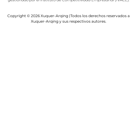
Copyright © 2026 Xuquer-Arqing |Todos los derechos reservados a
Xuquer-Arqing y sus respectivos autores.