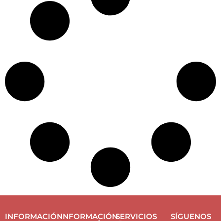
INFORMACIÓN
INFORMACIÓN
SERVICIOS
SÍGUENOS