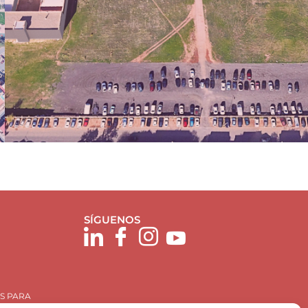
SÍGUENOS
S PARA