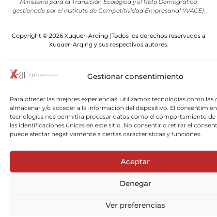
Ministerio para la Transición Ecológica y el Reto Demográfico,
gestionado por el instituto de Competitividad Empresarial (IVACE).
Copyright © 2026 Xuquer-Arqing |Todos los derechos reservados a
Xuquer-Arqing y sus respectivos autores.
Gestionar consentimiento
Para ofrecer las mejores experiencias, utilizamos tecnologías como las 
almacenar y/o acceder a la información del dispositivo. El consentimien
tecnologías nos permitirá procesar datos como el comportamiento de
las identificaciones únicas en este sitio. No consentir o retirar el consen
puede afectar negativamente a ciertas características y funciones.
Aceptar
Denegar
Ver preferencias