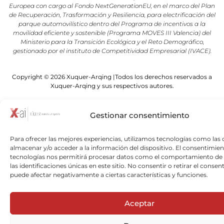
Europea con cargo al Fondo NextGenerationEU, en el marco del Plan
de Recuperación, Trasformación y Resiliencia, para electrificación del
parque automovilístico dentro del Programa de incentivos a la
movilidad eficiente y sostenible (Programa MOVES III Valencia) del
Ministerio para la Transición Ecológica y el Reto Demográfico,
gestionado por el instituto de Competitividad Empresarial (IVACE).
Copyright © 2026 Xuquer-Arqing |Todos los derechos reservados a
Xuquer-Arqing y sus respectivos autores.
Gestionar consentimiento
Para ofrecer las mejores experiencias, utilizamos tecnologías como las 
almacenar y/o acceder a la información del dispositivo. El consentimien
tecnologías nos permitirá procesar datos como el comportamiento de
las identificaciones únicas en este sitio. No consentir o retirar el consen
puede afectar negativamente a ciertas características y funciones.
Aceptar