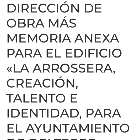
DIRECCIÓN DE
OBRA MÁS
MEMORIA ANEXA
PARA EL EDIFICIO
«LA ARROSSERA,
CREACIÓN,
TALENTO E
IDENTIDAD, PARA
EL AYUNTAMIENTO