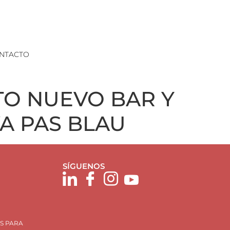
NTACTO
O NUEVO BAR Y
A PAS BLAU
SÍGUENOS
S PARA