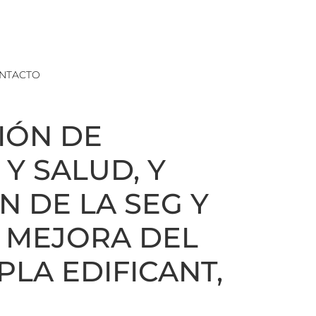
NTACTO
IÓN DE
Y SALUD, Y
 DE LA SEG Y
 MEJORA DEL
PLA EDIFICANT,