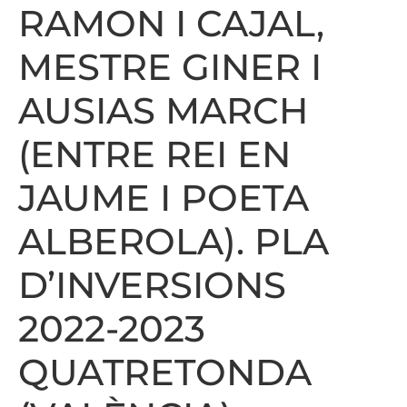
RAMON I CAJAL,
MESTRE GINER I
AUSIAS MARCH
(ENTRE REI EN
JAUME I POETA
ALBEROLA). PLA
D’INVERSIONS
2022-2023
QUATRETONDA