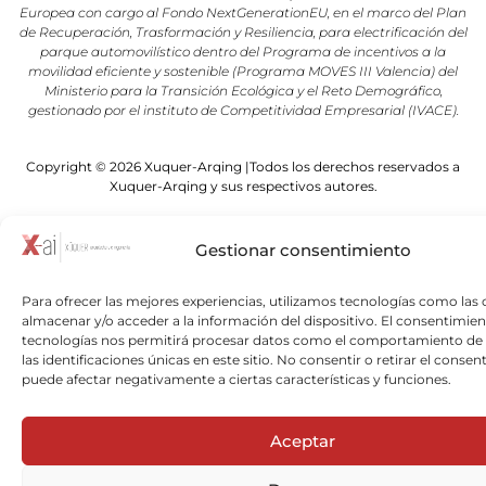
Europea con cargo al Fondo NextGenerationEU, en el marco del Plan
de Recuperación, Trasformación y Resiliencia, para electrificación del
parque automovilístico dentro del Programa de incentivos a la
movilidad eficiente y sostenible (Programa MOVES III Valencia) del
Ministerio para la Transición Ecológica y el Reto Demográfico,
gestionado por el instituto de Competitividad Empresarial (IVACE).
Copyright © 2026 Xuquer-Arqing |Todos los derechos reservados a
Xuquer-Arqing y sus respectivos autores.
Gestionar consentimiento
Para ofrecer las mejores experiencias, utilizamos tecnologías como las 
almacenar y/o acceder a la información del dispositivo. El consentimien
tecnologías nos permitirá procesar datos como el comportamiento de
las identificaciones únicas en este sitio. No consentir o retirar el consen
puede afectar negativamente a ciertas características y funciones.
Aceptar