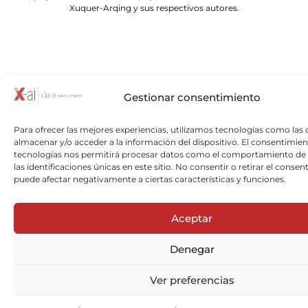
Xuquer-Arqing y sus respectivos autores.
Gestionar consentimiento
Para ofrecer las mejores experiencias, utilizamos tecnologías como las 
almacenar y/o acceder a la información del dispositivo. El consentimien
tecnologías nos permitirá procesar datos como el comportamiento de
las identificaciones únicas en este sitio. No consentir o retirar el consen
puede afectar negativamente a ciertas características y funciones.
Aceptar
Denegar
Ver preferencias