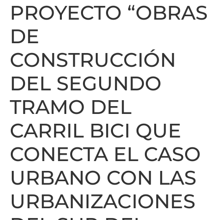
PROYECTO “OBRAS
DE
CONSTRUCCIÓN
DEL SEGUNDO
TRAMO DEL
CARRIL BICI QUE
CONECTA EL CASO
URBANO CON LAS
URBANIZACIONES