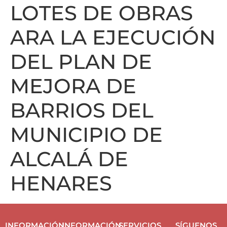
LOTES DE OBRAS
ARA LA EJECUCIÓN
DEL PLAN DE
MEJORA DE
BARRIOS DEL
MUNICIPIO DE
ALCALÁ DE
HENARES
INFORMACIÓN
INFORMACIÓN
SERVICIOS
SÍGUENOS