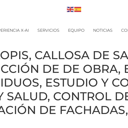
ERIENCIA X-AI
SERVICIOS
EQUIPO
NOTICIAS
CO
OPIS, CALLOSA DE SA
CCIÓN DE DE OBRA, 
SIDUOS, ESTUDIO Y 
 SALUD, CONTROL DE
ACIÓN DE FACHADAS,