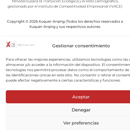
Ministerio para la Transición Ecológica y el Reto Demográfico,
gestionado por el instituto de Competitividad Empresarial (IVACE).
Copyright © 2026 Xuquer-Arqing |Todos los derechos reservados a
Xuquer-Arqing y sus respectivos autores.
Gestionar consentimiento
Para ofrecer las mejores experiencias, utilizamos tecnologías como las 
almacenar y/o acceder a la información del dispositivo. El consentimien
tecnologías nos permitirá procesar datos como el comportamiento de
las identificaciones únicas en este sitio. No consentir o retirar el consen
puede afectar negativamente a ciertas características y funciones.
Aceptar
Denegar
Ver preferencias