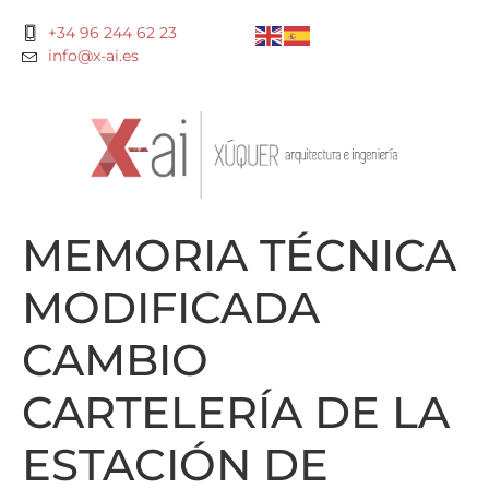
+34 96 244 62 23
info@x-ai.es
MEMORIA TÉCNICA
MODIFICADA
CAMBIO
CARTELERÍA DE LA
ESTACIÓN DE