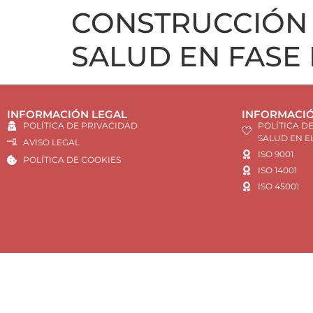
CONSTRUCCIÓN 
SALUD EN FASE
INFORMACIÓN LEGAL
INFORMACIÓ
POLÍTICA DE PRIVACIDAD
POLÍTICA D
SALUD EN E
AVISO LEGAL
ISO 9001
POLÍTICA DE COOKIES
ISO 14001
ISO 45001