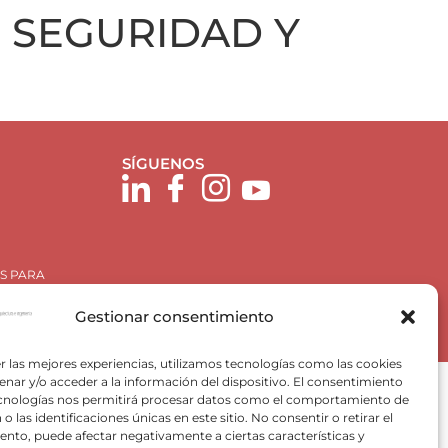
 SEGURIDAD Y
SÍGUENOS
S PARA
Gestionar consentimiento
r las mejores experiencias, utilizamos tecnologías como las cookies
nar y/o acceder a la información del dispositivo. El consentimiento
ecnologías nos permitirá procesar datos como el comportamiento de
o las identificaciones únicas en este sitio. No consentir o retirar el
nto, puede afectar negativamente a ciertas características y