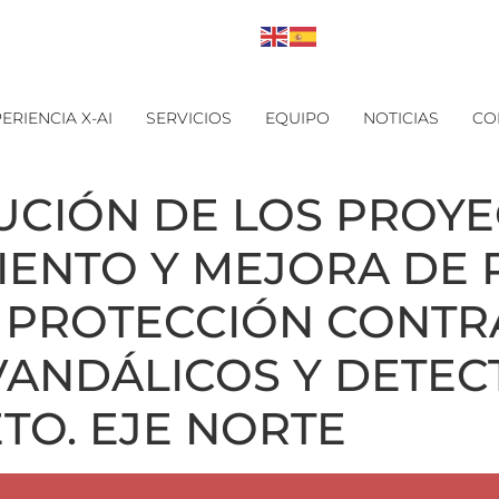
ERIENCIA X-AI
SERVICIOS
EQUIPO
NOTICIAS
CO
UCIÓN DE LOS PROYE
ENTO Y MEJORA DE 
E PROTECCIÓN CONTRA
ANDÁLICOS Y DETEC
TO. EJE NORTE