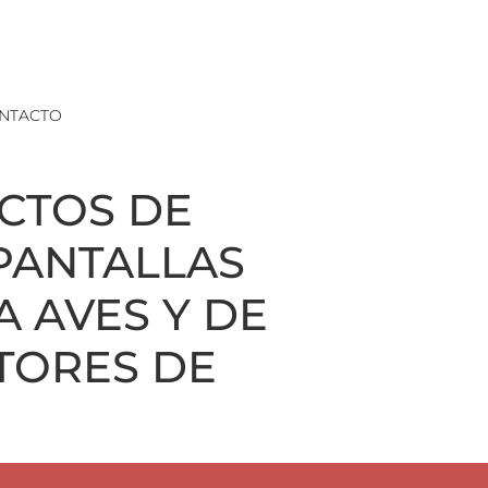
NTACTO
CTOS DE
PANTALLAS
 AVES Y DE
TORES DE