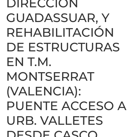
DIRECCIÓN
GUADASSUAR, Y
REHABILITACIÓN
DE ESTRUCTURAS
EN T.M.
MONTSERRAT
(VALENCIA):
PUENTE ACCESO A
URB. VALLETES
DESDE CASCO