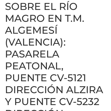
SOBRE EL RÍO
MAGRO EN T.M.
ALGEMESÍ
(VALENCIA):
PASARELA
PEATONAL,
PUENTE CV-5121
DIRECCIÓN ALZIRA
Y PUENTE CV-5232