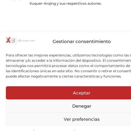
Xuquer-Arqing y sus respectivos autores.
Gestionar consentimiento
Para ofrecer las mejores experiencias, utilizamos tecnologías como las 
almacenar y/o acceder a la información del dispositivo. El consentimien
tecnologías nos permitirá procesar datos como el comportamiento de
las identificaciones únicas en este sitio. No consentir o retirar el consen
puede afectar negativamente a ciertas características y funciones.
Aceptar
Denegar
Ver preferencias