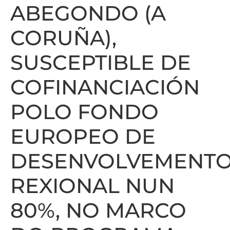
ABEGONDO (A
CORUÑA),
SUSCEPTIBLE DE
COFINANCIACIÓN
POLO FONDO
EUROPEO DE
DESENVOLVEMENT
REXIONAL NUN
80%, NO MARCO