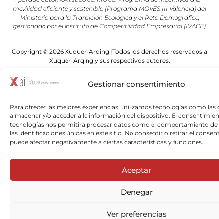
movilidad eficiente y sostenible (Programa MOVES III Valencia) del
Ministerio para la Transición Ecológica y el Reto Demográfico,
gestionado por el instituto de Competitividad Empresarial (IVACE).
Copyright © 2026 Xuquer-Arqing |Todos los derechos reservados a
Xuquer-Arqing y sus respectivos autores.
Gestionar consentimiento
Para ofrecer las mejores experiencias, utilizamos tecnologías como las 
almacenar y/o acceder a la información del dispositivo. El consentimien
tecnologías nos permitirá procesar datos como el comportamiento de
las identificaciones únicas en este sitio. No consentir o retirar el consen
puede afectar negativamente a ciertas características y funciones.
Aceptar
Denegar
Ver preferencias