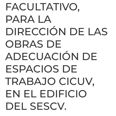
FACULTATIVO,
PARA LA
DIRECCIÓN DE LAS
OBRAS DE
ADECUACIÓN DE
ESPACIOS DE
TRABAJO CICUV,
EN EL EDIFICIO
DEL SESCV.