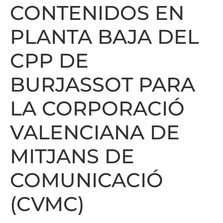
CONTENIDOS EN
PLANTA BAJA DEL
CPP DE
BURJASSOT PARA
LA CORPORACIÓ
VALENCIANA DE
MITJANS DE
COMUNICACIÓ
(CVMC)