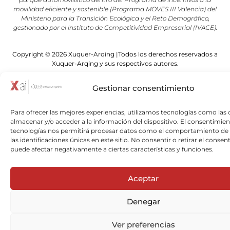
movilidad eficiente y sostenible (Programa MOVES III Valencia) del
Ministerio para la Transición Ecológica y el Reto Demográfico,
gestionado por el instituto de Competitividad Empresarial (IVACE).
Copyright © 2026 Xuquer-Arqing |Todos los derechos reservados a
Xuquer-Arqing y sus respectivos autores.
Gestionar consentimiento
Para ofrecer las mejores experiencias, utilizamos tecnologías como las 
almacenar y/o acceder a la información del dispositivo. El consentimien
tecnologías nos permitirá procesar datos como el comportamiento de
las identificaciones únicas en este sitio. No consentir o retirar el consen
puede afectar negativamente a ciertas características y funciones.
Aceptar
Denegar
Ver preferencias