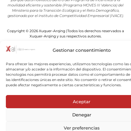
movilidad eficiente y sostenible (Programa MOVES III Valencia) del
Ministerio para la Transición Ecológica y el Reto Demográfico,
gestionado por el instituto de Competitividad Empresarial (IVACE).
Copyright © 2026 Xuquer-Arqing |Todos los derechos reservados a
Xuquer-Arqing y sus respectivos autores.
Gestionar consentimiento
Para ofrecer las mejores experiencias, utilizamos tecnologías como las 
almacenar y/o acceder a la información del dispositivo. El consentimien
tecnologías nos permitirá procesar datos como el comportamiento de
las identificaciones únicas en este sitio. No consentir o retirar el consen
puede afectar negativamente a ciertas características y funciones.
Aceptar
Denegar
Ver preferencias