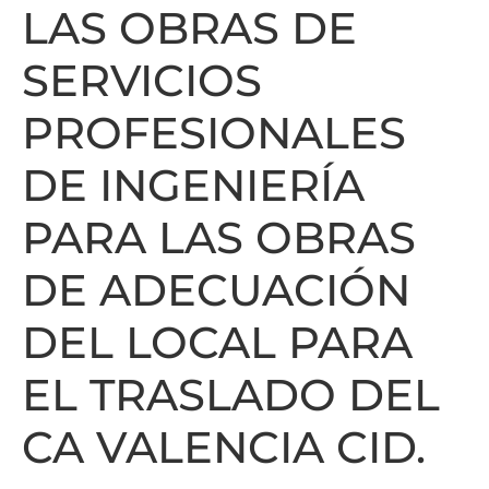
LAS OBRAS DE
SERVICIOS
PROFESIONALES
DE INGENIERÍA
PARA LAS OBRAS
DE ADECUACIÓN
DEL LOCAL PARA
EL TRASLADO DEL
CA VALENCIA CID.