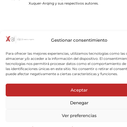
Xuquer-Arqing y sus respectivos autores.
Gestionar consentimiento
Para ofrecer las mejores experiencias, utilizamos tecnologías como las 
almacenar y/o acceder a la información del dispositivo. El consentimien
tecnologías nos permitirá procesar datos como el comportamiento de
las identificaciones únicas en este sitio. No consentir o retirar el consen
puede afectar negativamente a ciertas características y funciones.
Aceptar
Denegar
Ver preferencias