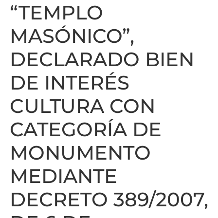
“TEMPLO
MASÓNICO”,
DECLARADO BIEN
DE INTERÉS
CULTURA CON
CATEGORÍA DE
MONUMENTO
MEDIANTE
DECRETO 389/2007,