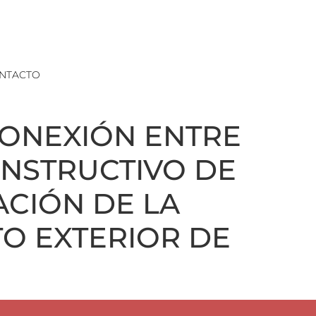
NTACTO
CONEXIÓN ENTRE
ONSTRUCTIVO DE
ACIÓN DE LA
O EXTERIOR DE