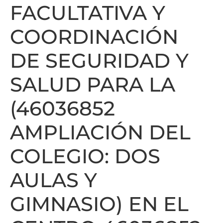
FACULTATIVA Y
COORDINACIÓN
DE SEGURIDAD Y
SALUD PARA LA
(46036852
AMPLIACIÓN DEL
COLEGIO: DOS
AULAS Y
GIMNASIO) EN EL