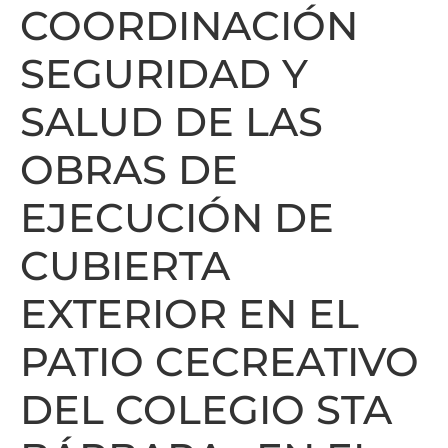
COORDINACIÓN
SEGURIDAD Y
SALUD DE LAS
OBRAS DE
EJECUCIÓN DE
CUBIERTA
EXTERIOR EN EL
PATIO CECREATIVO
DEL COLEGIO STA