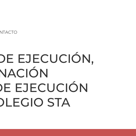
NTACTO
DE EJECUCIÓN,
INACIÓN
DE EJECUCIÓN
OLEGIO STA