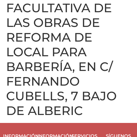
FACULTATIVA DE
LAS OBRAS DE
REFORMA DE
LOCAL PARA
BARBERÍA, EN C/
FERNANDO
CUBELLS, 7 BAJO
DE ALBERIC
INFORMACIÓN
INFORMACIÓN
SERVICIOS
SÍGUENOS