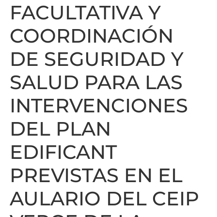
FACULTATIVA Y
COORDINACIÓN
DE SEGURIDAD Y
SALUD PARA LAS
INTERVENCIONES
DEL PLAN
EDIFICANT
PREVISTAS EN EL
AULARIO DEL CEIP