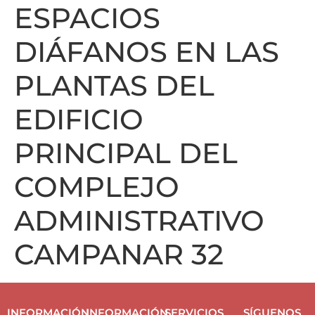
ESPACIOS
DIÁFANOS EN LAS
PLANTAS DEL
EDIFICIO
PRINCIPAL DEL
COMPLEJO
ADMINISTRATIVO
CAMPANAR 32
INFORMACIÓN
INFORMACIÓN
SERVICIOS
SÍGUENOS