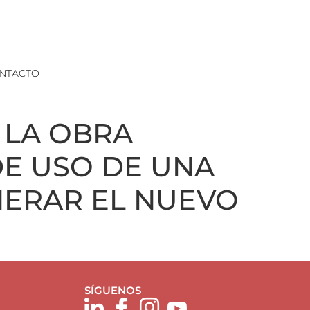
NTACTO
 LA OBRA
DE USO DE UNA
NERAR EL NUEVO
SÍGUENOS