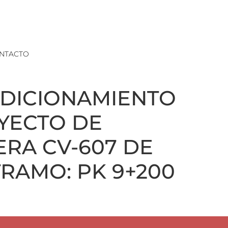
NTACTO
NDICIONAMIENTO
OYECTO DE
RA CV-607 DE
TRAMO: PK 9+200