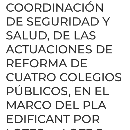
COORDINACIÓN
DE SEGURIDAD Y
SALUD, DE LAS
ACTUACIONES DE
REFORMA DE
CUATRO COLEGIOS
PÚBLICOS, EN EL
MARCO DEL PLA
EDIFICANT POR