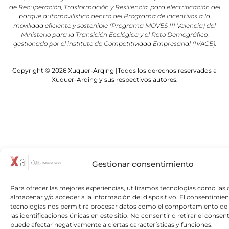
de Recuperación, Trasformación y Resiliencia, para electrificación del
parque automovilístico dentro del Programa de incentivos a la
movilidad eficiente y sostenible (Programa MOVES III Valencia) del
Ministerio para la Transición Ecológica y el Reto Demográfico,
gestionado por el instituto de Competitividad Empresarial (IVACE).
Copyright © 2026 Xuquer-Arqing |Todos los derechos reservados a
Xuquer-Arqing y sus respectivos autores.
Gestionar consentimiento
Para ofrecer las mejores experiencias, utilizamos tecnologías como las 
almacenar y/o acceder a la información del dispositivo. El consentimien
tecnologías nos permitirá procesar datos como el comportamiento de
las identificaciones únicas en este sitio. No consentir o retirar el consen
puede afectar negativamente a ciertas características y funciones.