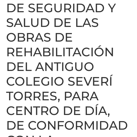
DE SEGURIDAD Y
SALUD DE LAS
OBRAS DE
REHABILITACIÓN
DEL ANTIGUO
COLEGIO SEVERÍ
TORRES, PARA
CENTRO DE DÍA,
DE CONFORMIDAD