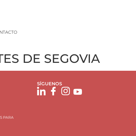
NTACTO
ES DE SEGOVIA
SÍGUENOS
S PARA