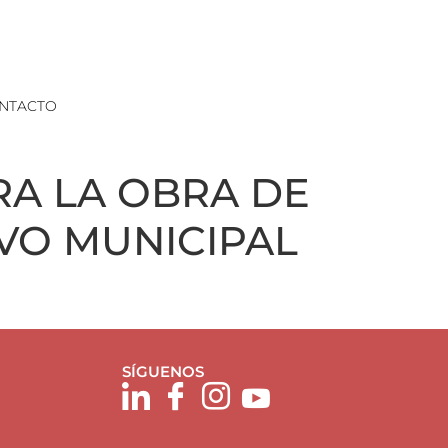
NTACTO
RA LA OBRA DE
VO MUNICIPAL
SÍGUENOS