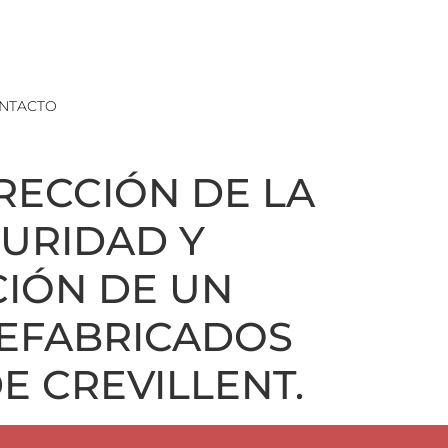
NTACTO
IRECCIÓN DE LA
GURIDAD Y
CIÓN DE UN
REFABRICADOS
E CREVILLENT.