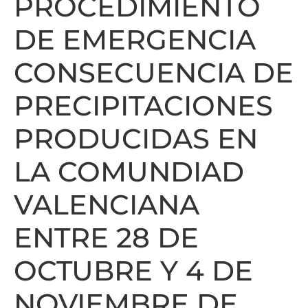
PROCEDIMIENTO
DE EMERGENCIA
CONSECUENCIA DE
PRECIPITACIONES
PRODUCIDAS EN
LA COMUNDIAD
VALENCIANA
ENTRE 28 DE
OCTUBRE Y 4 DE
NOVIEMBRE DE