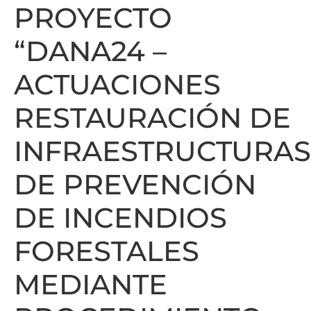
PROYECTO
“DANA24 –
ACTUACIONES
RESTAURACIÓN DE
INFRAESTRUCTURAS
DE PREVENCIÓN
DE INCENDIOS
FORESTALES
MEDIANTE