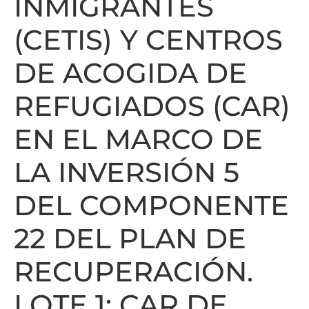
INMIGRANTES
(CETIS) Y CENTROS
DE ACOGIDA DE
REFUGIADOS (CAR)
EN EL MARCO DE
LA INVERSIÓN 5
DEL COMPONENTE
22 DEL PLAN DE
RECUPERACIÓN.
LOTE 1: CAR DE