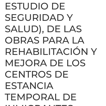
ESTUDIO DE
SEGURIDAD Y
SALUD), DE LAS
OBRAS PARA LA
REHABILITACIÓN Y
MEJORA DE LOS
CENTROS DE
ESTANCIA
TEMPORAL DE