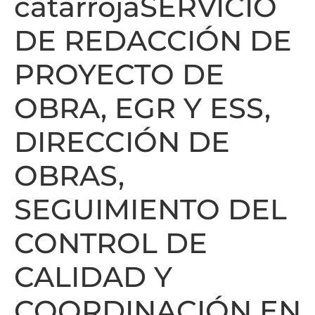
catarrojaSERVICIO
DE REDACCIÓN DE
PROYECTO DE
OBRA, EGR Y ESS,
DIRECCIÓN DE
OBRAS,
SEGUIMIENTO DEL
CONTROL DE
CALIDAD Y
COORDINACIÓN EN