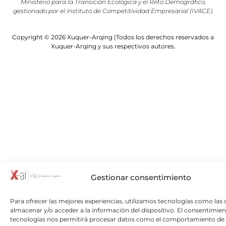
Ministerio para la Transición Ecológica y el Reto Demográfico,
gestionado por el instituto de Competitividad Empresarial (IVACE).
Copyright © 2026 Xuquer-Arqing |Todos los derechos reservados a
Xuquer-Arqing y sus respectivos autores.
Gestionar consentimiento
Para ofrecer las mejores experiencias, utilizamos tecnologías como las 
almacenar y/o acceder a la información del dispositivo. El consentimien
tecnologías nos permitirá procesar datos como el comportamiento de