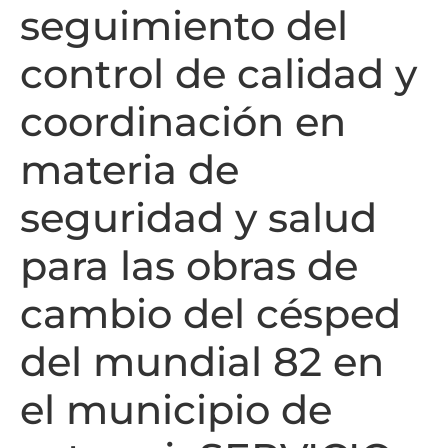
seguimiento del
control de calidad y
coordinación en
materia de
seguridad y salud
para las obras de
cambio del césped
del mundial 82 en
el municipio de