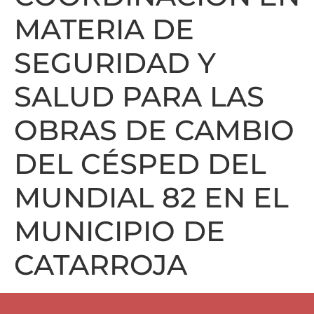
MATERIA DE
SEGURIDAD Y
SALUD PARA LAS
OBRAS DE CAMBIO
DEL CÉSPED DEL
MUNDIAL 82 EN EL
MUNICIPIO DE
CATARROJA