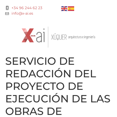
+34 96 244 62 23
info@x-ai.es
SERVICIO DE
REDACCIÓN DEL
PROYECTO DE
EJECUCIÓN DE LAS
OBRAS DE