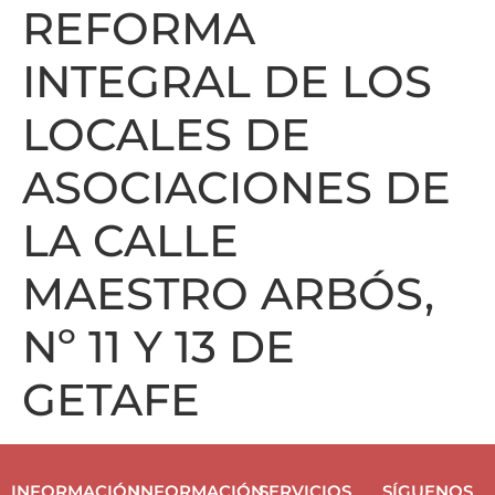
REFORMA
INTEGRAL DE LOS
LOCALES DE
ASOCIACIONES DE
LA CALLE
MAESTRO ARBÓS,
Nº 11 Y 13 DE
GETAFE
INFORMACIÓN
INFORMACIÓN
SERVICIOS
SÍGUENOS