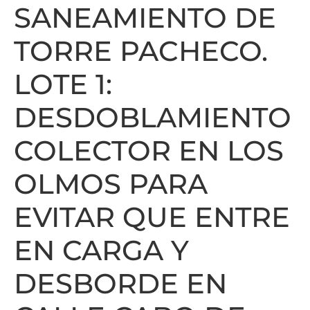
SANEAMIENTO DE
TORRE PACHECO.
LOTE 1:
DESDOBLAMIENTO
COLECTOR EN LOS
OLMOS PARA
EVITAR QUE ENTRE
EN CARGA Y
DESBORDE EN