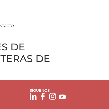
NTACTO
ES DE
ETERAS DE
SÍGUENOS