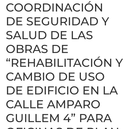
COORDINACIÓN
DE SEGURIDAD Y
SALUD DE LAS
OBRAS DE
“REHABILITACIÓN Y
CAMBIO DE USO
DE EDIFICIO EN LA
CALLE AMPARO
GUILLEM 4” PARA