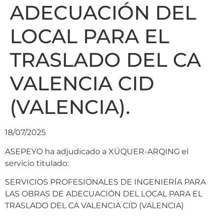
ADECUACIÓN DEL
LOCAL PARA EL
TRASLADO DEL CA
VALENCIA CID
(VALENCIA).
18/07/2025
ASEPEYO ha adjudicado a XÚQUER-ARQING el
servicio titulado:
SERVICIOS PROFESIONALES DE INGENIERÍA PARA
LAS OBRAS DE ADECUACIÓN DEL LOCAL PARA EL
TRASLADO DEL CA VALENCIA CID (VALENCIA)