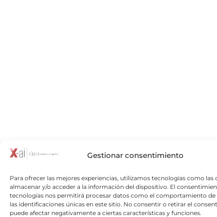
Gestionar consentimiento
Para ofrecer las mejores experiencias, utilizamos tecnologías como las 
almacenar y/o acceder a la información del dispositivo. El consentimien
tecnologías nos permitirá procesar datos como el comportamiento de
las identificaciones únicas en este sitio. No consentir o retirar el consen
puede afectar negativamente a ciertas características y funciones.