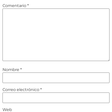
Comentario
*
Nombre
*
Correo electrónico
*
Web