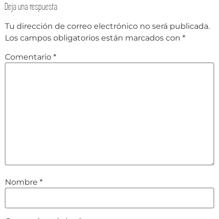
Deja una respuesta
Tu dirección de correo electrónico no será publicada.
Los campos obligatorios están marcados con
*
Comentario
*
Nombre
*