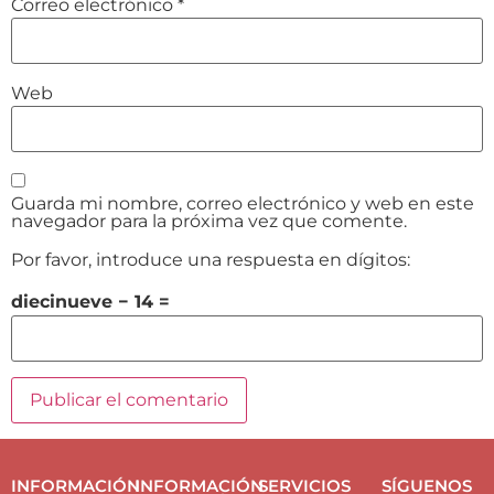
Correo electrónico
*
Web
Guarda mi nombre, correo electrónico y web en este
navegador para la próxima vez que comente.
Por favor, introduce una respuesta en dígitos:
diecinueve − 14 =
INFORMACIÓN
INFORMACIÓN
SERVICIOS
SÍGUENOS