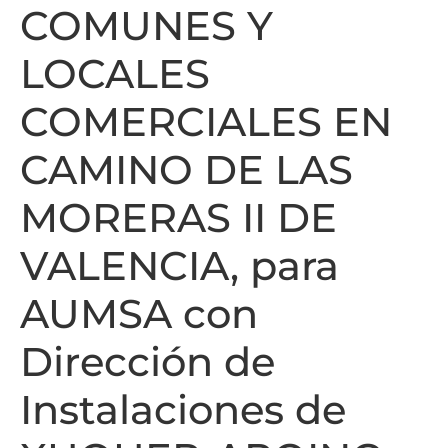
COMUNES Y
LOCALES
COMERCIALES EN
CAMINO DE LAS
MORERAS II DE
VALENCIA, para
AUMSA con
Dirección de
Instalaciones de