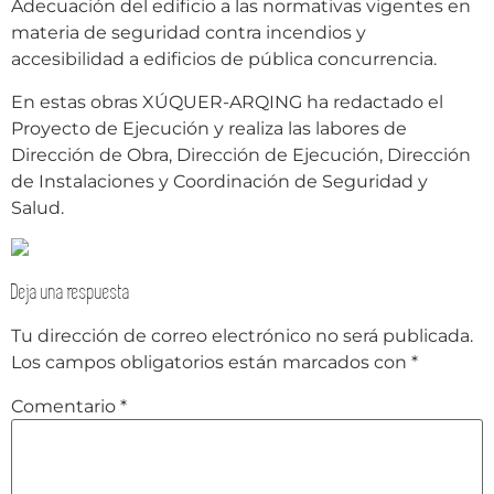
Adecuación del edificio a las normativas vigentes en
materia de seguridad contra incendios y
accesibilidad a edificios de pública concurrencia.
En estas obras XÚQUER-ARQING ha redactado el
Proyecto de Ejecución y realiza las labores de
Dirección de Obra, Dirección de Ejecución, Dirección
de Instalaciones y Coordinación de Seguridad y
Salud.
Deja una respuesta
Tu dirección de correo electrónico no será publicada.
Los campos obligatorios están marcados con
*
Comentario
*