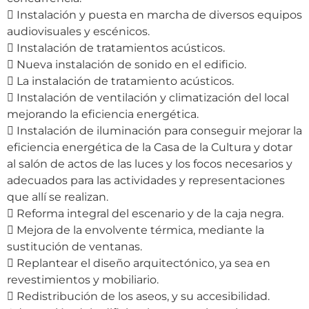
 Instalación y puesta en marcha de diversos equipos
audiovisuales y escénicos.
 Instalación de tratamientos acústicos.
 Nueva instalación de sonido en el edificio.
 La instalación de tratamiento acústicos.
 Instalación de ventilación y climatización del local
mejorando la eficiencia energética.
 Instalación de iluminación para conseguir mejorar la
eficiencia energética de la Casa de la Cultura y dotar
al salón de actos de las luces y los focos necesarios y
adecuados para las actividades y representaciones
que allí se realizan.
 Reforma integral del escenario y de la caja negra.
 Mejora de la envolvente térmica, mediante la
sustitución de ventanas.
 Replantear el diseño arquitectónico, ya sea en
revestimientos y mobiliario.
 Redistribución de los aseos, y su accesibilidad.