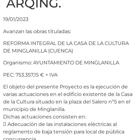
ARQING.
19/01/2023
Avanzan las obras tituladas:
REFORMA INTEGRAL DE LA CASA DE LA CULTURA
DE MINGLANILLA (CUENCA)
Organismo: AYUNTAMIENTO DE MINGLANILLA
PEC: 753.357,15 € + IVA
El objeto del presente Proyecto es la ejecución de
varias actuaciones en el edificio existente de la Casa
de la Cultura situado en la plaza del Salero nº5 en el
municipio de Minglanilla.
Dichas actuaciones consisten en:
 Adecuación de las instalaciones eléctricas al
reglamento de baja tensión para local de pública
concurrencia.