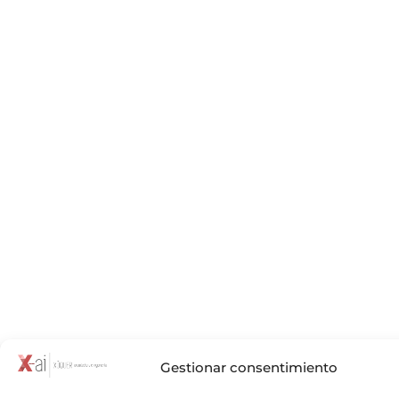
Gestionar consentimiento