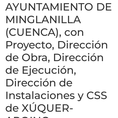
AYUNTAMIENTO DE
MINGLANILLA
(CUENCA), con
Proyecto, Dirección
de Obra, Dirección
de Ejecución,
Dirección de
Instalaciones y CSS
de XÚQUER-