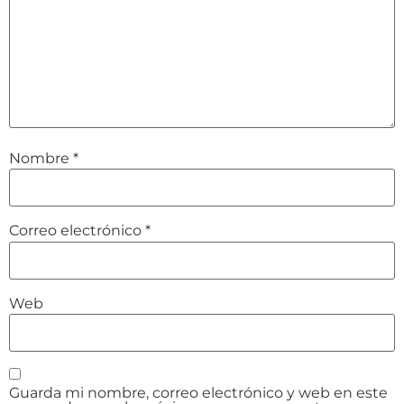
Nombre
*
Correo electrónico
*
Web
Guarda mi nombre, correo electrónico y web en este