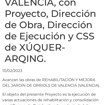
VALENCIA, con
Proyecto, Dirección
de Obra, Dirección
de Ejecución y CSS
de XÚQUER-
ARQING.
10/02/2023
Avanzan las obras de REHABILITACIÓN Y MEJORA
DEL JARDÍN DE ORRIOLS DE VALENCIA (VALENCIA).
El objeto del presente Proyecto es la ejecución de
varias actuaciones de rehabilitación y consolidación