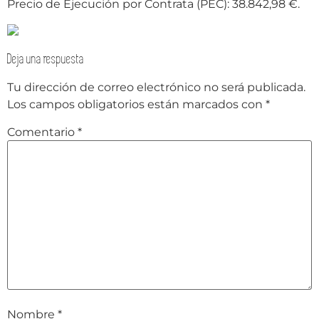
Precio de Ejecución por Contrata (PEC): 38.842,98 €.
Deja una respuesta
Tu dirección de correo electrónico no será publicada.
Los campos obligatorios están marcados con
*
Comentario
*
Nombre
*