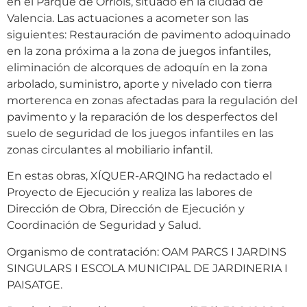
en el Parque de Orriols, situado en la ciudad de
Valencia. Las actuaciones a acometer son las
siguientes: Restauración de pavimento adoquinado
en la zona próxima a la zona de juegos infantiles,
eliminación de alcorques de adoquín en la zona
arbolado, suministro, aporte y nivelado con tierra
morterenca en zonas afectadas para la regulación del
pavimento y la reparación de los desperfectos del
suelo de seguridad de los juegos infantiles en las
zonas circulantes al mobiliario infantil.
En estas obras, XÍQUER-ARQING ha redactado el
Proyecto de Ejecución y realiza las labores de
Dirección de Obra, Dirección de Ejecución y
Coordinación de Seguridad y Salud.
Organismo de contratación: OAM PARCS I JARDINS
SINGULARS I ESCOLA MUNICIPAL DE JARDINERIA I
PAISATGE.