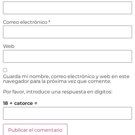
Correo electrónico
*
Web
Guarda mi nombre, correo electrónico y web en este
navegador para la próxima vez que comente.
Por favor, introduce una respuesta en dígitos:
18 + catorce =