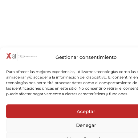
Gestionar consentimiento
Para ofrecer las mejores experiencias, utilizamos tecnologías como las 
almacenar y/o acceder a la información del dispositivo. El consentimien
tecnologías nos permitirá procesar datos como el comportamiento de
las identificaciones únicas en este sitio. No consentir o retirar el consen
puede afectar negativamente a ciertas características y funciones.
Aceptar
Denegar