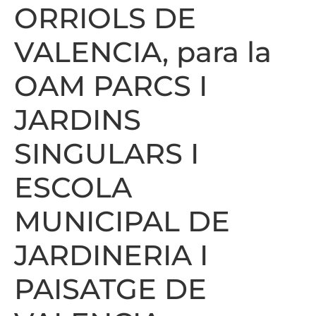
ORRIOLS DE
VALENCIA, para la
OAM PARCS I
JARDINS
SINGULARS I
ESCOLA
MUNICIPAL DE
JARDINERIA I
PAISATGE DE