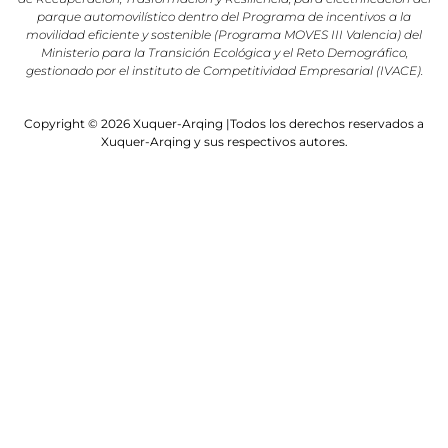
parque automovilístico dentro del Programa de incentivos a la
movilidad eficiente y sostenible (Programa MOVES III Valencia) del
Ministerio para la Transición Ecológica y el Reto Demográfico,
gestionado por el instituto de Competitividad Empresarial (IVACE).
Copyright © 2026 Xuquer-Arqing |Todos los derechos reservados a
Xuquer-Arqing y sus respectivos autores.