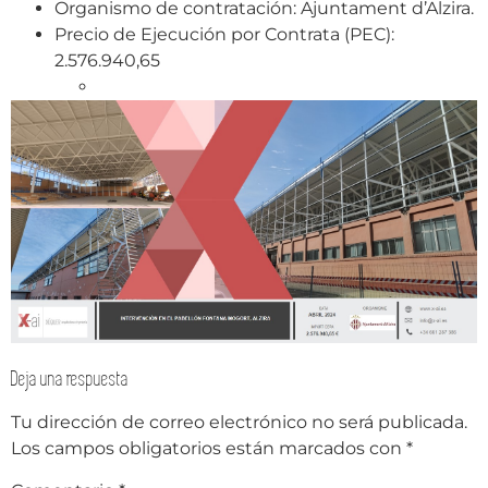
Organismo de contratación: Ajuntament d’Alzira.
Precio de Ejecución por Contrata (PEC):
2.576.940,65
Deja una respuesta
Tu dirección de correo electrónico no será publicada.
Los campos obligatorios están marcados con
*