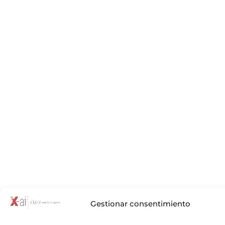
Gestionar consentimiento