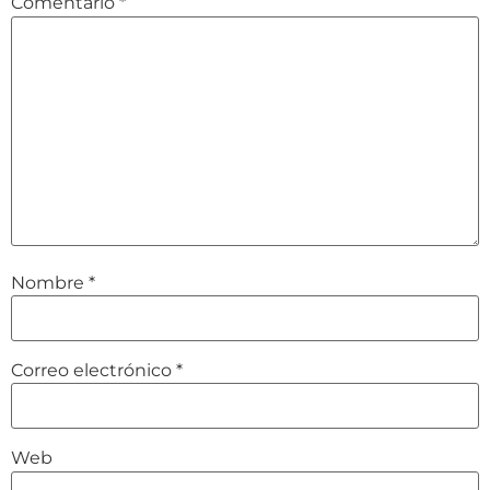
Comentario
*
Nombre
*
Correo electrónico
*
Web