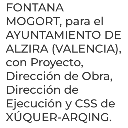
FONTANA
MOGORT, para el
AYUNTAMIENTO DE
ALZIRA (VALENCIA),
con Proyecto,
Dirección de Obra,
Dirección de
Ejecución y CSS de
XÚQUER-ARQING.