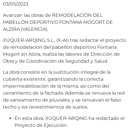
03/05/2023
Avanzan las obras de REMODELACIÓN DEL
PABELLÓN DEPORTIVO FONTANA MOGORT DE
ALZIRA (VALENCIA).
XÚQUER-ARQING, S.L., (X-AI) tras redactar el proyecto
de remodelación del pabellón deportivo Fontana
Mogort en Alzira, realiza las labores de Dirección de
Obra y de Coordinación de Seguridad y Salud.
La obra consiste en la sustitución integral de la
cubierta existente, garantizando la correcta
impermeabilización de la misma, así como del
cerramiento de la fachada. Además se renueva la red
de saneamiento de pluviales, y se renuevan el falso
techo y los revestimientos de suelos.
En esta obra, XÚQUER-ARQING ha redactado el
Proyecto de Ejecución.